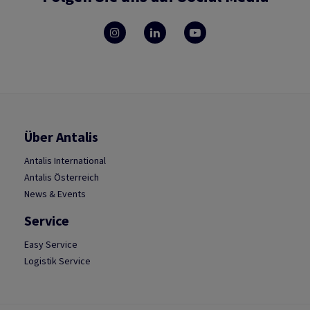
Über Antalis
Antalis International
Antalis Österreich
News & Events
Service
Easy Service
Logistik Service