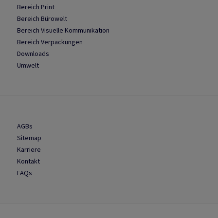
Bereich Print
Bereich Bürowelt
Bereich Visuelle Kommunikation
Bereich Verpackungen
Downloads
Umwelt
AGBs
Sitemap
Karriere
Kontakt
FAQs