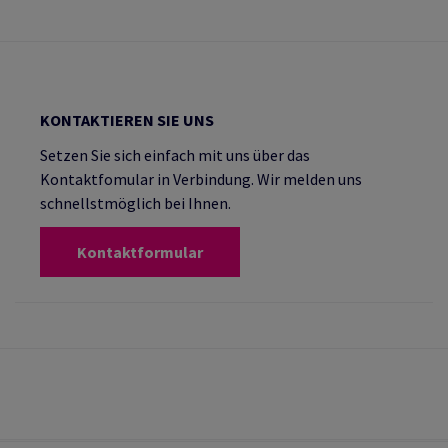
KONTAKTIEREN SIE UNS
Setzen Sie sich einfach mit uns über das
Kontaktfomular in Verbindung. Wir melden uns
schnellstmöglich bei Ihnen.
Kontaktformular