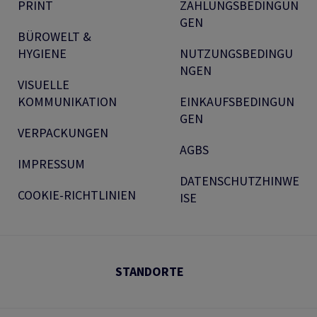
PRINT
ZAHLUNGSBEDINGUN
GEN
BÜROWELT &
HYGIENE
NUTZUNGSBEDINGU
NGEN
VISUELLE
KOMMUNIKATION
EINKAUFSBEDINGUN
GEN
VERPACKUNGEN
AGBS
IMPRESSUM
DATENSCHUTZHINWE
COOKIE-RICHTLINIEN
ISE
STANDORTE