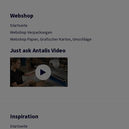
Webshop
Startseite
Webshop Verpackungen
Webshop Papier, Grafischer Karton, Umschläge
Just ask Antalis Video
Inspiration
Startseite