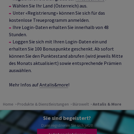
Wählen Sie Ihr Land (Österreich) aus.
Unter «Registrierung» können Sie sich für das
kostenlose Treueprogramm anmelden.
Ihre Login-Daten erhalten Sie innerhalb von 48
Stunden.
Loggen Sie sich mit Ihren Login-Daten ein und
erhalten Sie 100 Bonuspunkte geschenkt. Ab sofort
können Sie den Punktestand abrufen (wird jeweils Mitte
des Monats aktualisiert) sowie entsprechende Prämien
auswählen.
Mehr Infos auf
Antalis&more
!
Home
Produkte & Dienstleistungen
Bürowelt
Antalis & More
Sie sind begeistert?
Dann registrieren Sie sich jetzt!