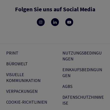
Folgen Sie uns auf Social Media
PRINT
NUTZUNGSBEDINGU
NGEN
BÜROWELT
EINKAUFSBEDINGUN
VISUELLE
GEN
KOMMUNIKATION
AGBS
VERPACKUNGEN
DATENSCHUTZHINWE
COOKIE-RICHTLINIEN
ISE