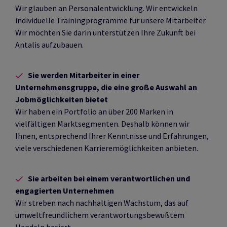
Wir glauben an Personalentwicklung. Wir entwickeln
individuelle Trainingprogramme für unsere Mitarbeiter.
Wir möchten Sie darin unterstützen Ihre Zukunft bei
Antalis aufzubauen.
Sie werden Mitarbeiter in einer
Unternehmensgruppe, die eine große Auswahl an
Jobmöglichkeiten bietet
Wir haben ein Portfolio an über 200 Marken in
vielfältigen Marktsegmenten. Deshalb können wir
Ihnen, entsprechend Ihrer Kenntnisse und Erfahrungen,
viele verschiedenen Karrieremöglichkeiten anbieten.
Sie arbeiten bei einem verantwortlichen und
engagierten Unternehmen
Wir streben nach nachhaltigen Wachstum, das auf
umweltfreundlichem verantwortungsbewußtem
Handeln basiert.