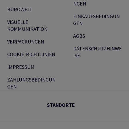
NGEN
BÜROWELT
EINKAUFSBEDINGUN
VISUELLE
GEN
KOMMUNIKATION
AGBS
VERPACKUNGEN
DATENSCHUTZHINWE
COOKIE-RICHTLINIEN
ISE
IMPRESSUM
ZAHLUNGSBEDINGUN
GEN
STANDORTE