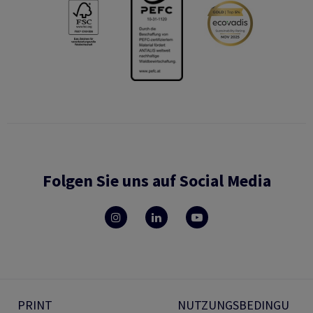
Folgen Sie uns auf Social Media
PRINT
NUTZUNGSBEDINGU