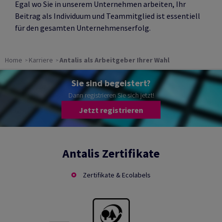
Egal wo Sie in unserem Unternehmen arbeiten, Ihr
Beitrag als Individuum und Teammitglied ist essentiell
für den gesamten Unternehmenserfolg.
Home
Karriere
Antalis als Arbeitgeber Ihrer Wahl
Sie sind begeistert?
Dann registrieren Sie sich jetzt!
Jetzt registrieren
Antalis Zertifikate
Zertifikate & Ecolabels