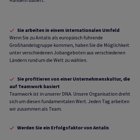
Sie arbeiten in einem internationalen Umfeld
Wenn Sie zu Antalis als europäisch führende
Großhandelsgruppe kommen, haben Sie die Möglichkeit
unter verschiedenen Jobangeboten aus verschiedenen
Ländern rund um die Welt zu wählen.
Sie profitieren von einer Unternehmenskultur, die
auf Teamwork basiert
Teamwork ist in unserer DNA. Unsere Organisation dreht
sich um diesen fundamentalen Wert. Jeden Tag arbeiten
wir zusammen als Team.
Werden Sie ein Erfolgsfaktor von Antalis