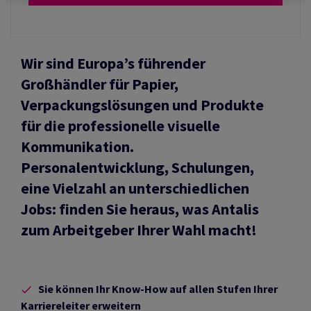
Wir sind Europa’s führender
Großhändler für Papier,
Verpackungslösungen und Produkte
für die professionelle visuelle
Kommunikation.
Personalentwicklung, Schulungen,
eine Vielzahl an unterschiedlichen
Jobs: finden Sie heraus, was Antalis
zum Arbeitgeber Ihrer Wahl macht!
Sie können Ihr Know-How auf allen Stufen Ihrer
Karriereleiter erweitern